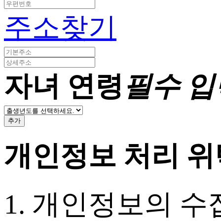
주소찾기
자녀 연령
필수 입
추가
개인정보 처리 위
1. 개인정보의 