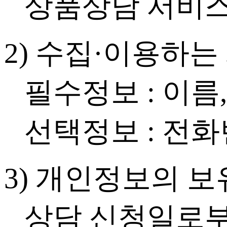
상품상담 서비스
2) 수집·이용하
필수정보 : 이름
선택정보 : 전화
3) 개인정보의 보
상담 신청일로부