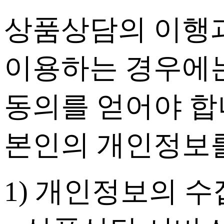
상품상담의 이행과
이용하는 경우에는
동의를 얻어야 합
본인의 개인정보를
1) 개인정보의 수