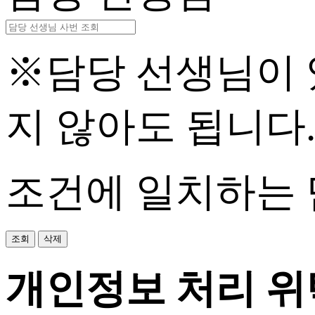
※담당 선생님이 
지 않아도 됩니다
조건에 일치하는 
조회
삭제
개인정보 처리 위