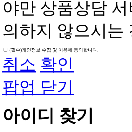
야만 상품상담 서
의하지 않으시는 
(필수)
개인정보 수집 및 이용에 동의합니다.
취소
확인
팝업 닫기
아이디 찾기