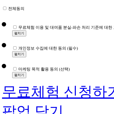
전체동의
무료체험 이용 및 대여품 분실-파손 처리 기준에 대한
펼치기
개인정보 수집에 대한 동의
(필수)
펼치기
마케팅 목적 활용 동의
(선택)
펼치기
무료체험 신청하
팝업 닫기