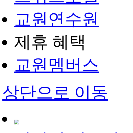
교원연수원
제휴 혜택
교원멤버스
상단으로 이동