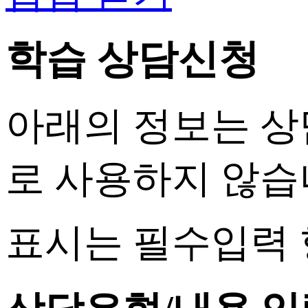
학습 상담신청
아래의 정보는 상
로 사용하지 않습
표시는 필수입력 