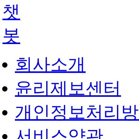
회사소개
윤리제보센터
개인정보처리방
서비스약관