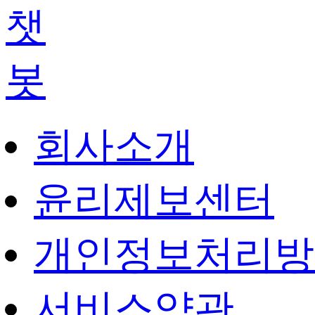
회사소개
윤리제보센터
개인정보처리방
서비스약관