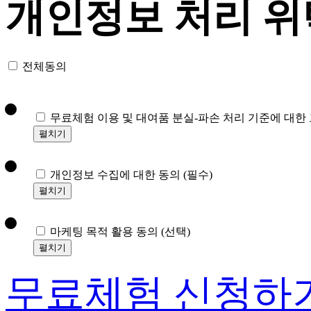
개인정보 처리 위
전체동의
무료체험 이용 및 대여품 분실-파손 처리 기준에 대한
펼치기
개인정보 수집에 대한 동의
(필수)
펼치기
마케팅 목적 활용 동의
(선택)
펼치기
무료체험 신청하