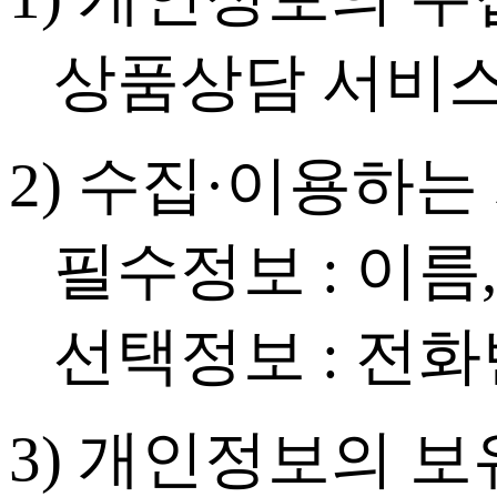
상품상담 서비스
2) 수집·이용하
필수정보 : 이름
선택정보 : 전화
3) 개인정보의 보