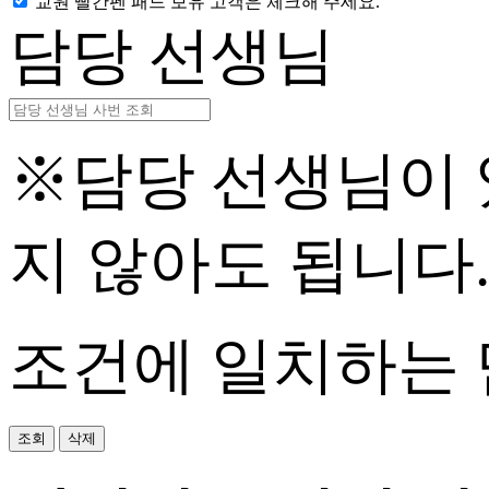
교원 빨간펜 패드 보유 고객은 체크해 주세요.
담당 선생님
※담당 선생님이 
지 않아도 됩니다
조건에 일치하는 
조회
삭제