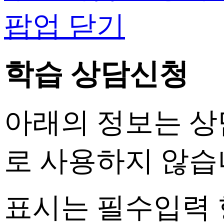
팝업 닫기
학습 상담신청
아래의 정보는 상
로 사용하지 않습
표시는 필수입력 