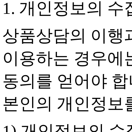
1. 개인정보의 
상품상담의 이행과
이용하는 경우에는
동의를 얻어야 합
본인의 개인정보를
1) 개인정보의 수