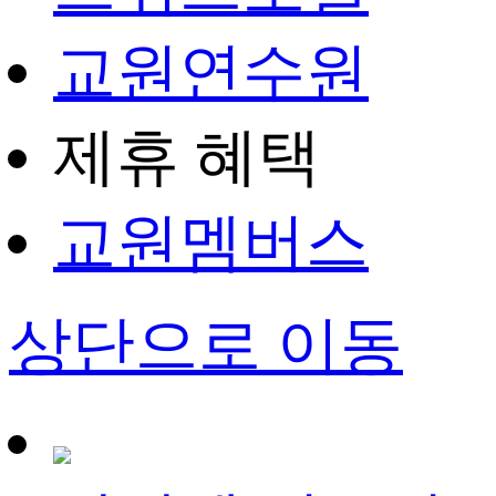
교원연수원
제휴 혜택
교원멤버스
상단으로 이동