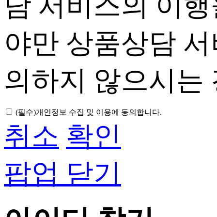
담 서비스의 이행
야만 상품상담 서
의하지 않으시는 
(필수)
개인정보 수집 및 이용에 동의합니다.
취소
확인
팝업 닫기