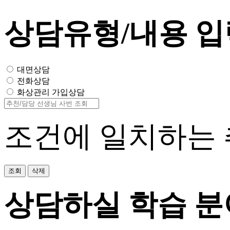
상담유형/내용 입
대면상담
전화상담
화상관리 가입상담
조건에 일치하는 
조회
삭제
상담하실 학습 분