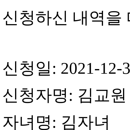
신청하신 내역을 
신청일: 2021-12-3
신청자명: 김교원
자녀명: 김자녀