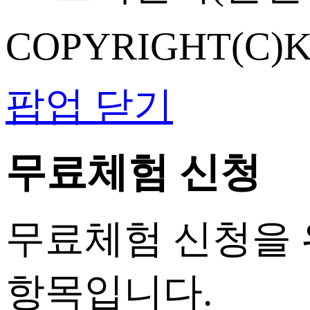
COPYRIGHT(C)K
팝업 닫기
무료체험 신청
무료체험 신청을 
항목입니다.