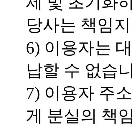
제 및 초기화
당사는 책임지
6) 이용자는 
납할 수 없습니
7) 이용자 주
게 분실의 책