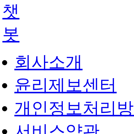
회사소개
윤리제보센터
개인정보처리방
서비스약관