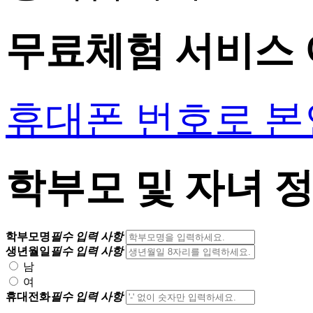
무료체험 서비스 
휴대폰 번호로 
학부모 및 자녀 
학부모명
필수 입력 사항
생년월일
필수 입력 사항
남
여
휴대전화
필수 입력 사항