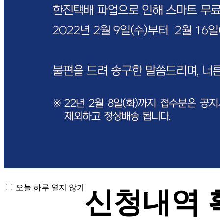
오늘 하루 열지 않기
신청내역 