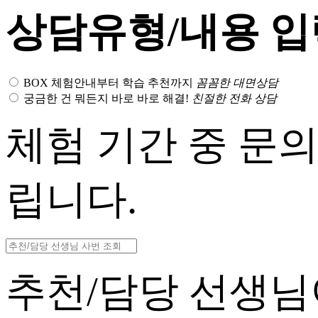
상담유형/내용 입
BOX 체험안내부터 학습 추천까지
꼼꼼한 대면상담
궁금한 건 뭐든지 바로 바로 해결!
친절한 전화 상담
체험 기간 중 문
립니다.
추천/담당 선생님