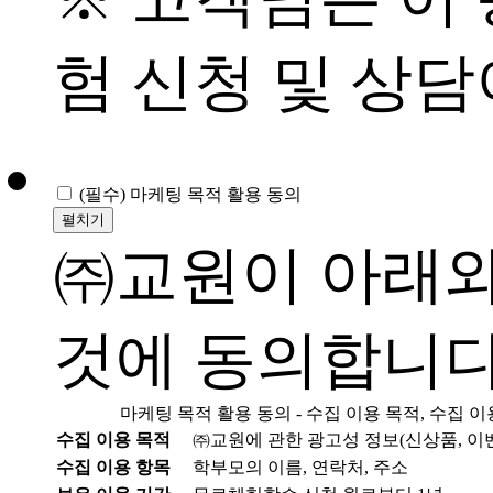
험 신청 및 상담
(필수)
마케팅 목적 활용 동의
펼치기
㈜교원이 아래와
것에 동의합니다
마케팅 목적 활용 동의 - 수집 이용 목적, 수집 이
수집 이용 목적
㈜교원에 관한 광고성 정보(신상품, 이벤
수집 이용 항목
학부모의 이름, 연락처, 주소