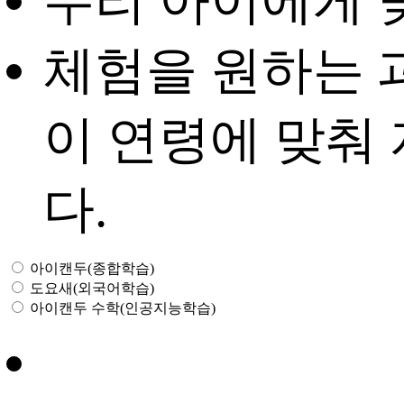
우리 아이에게 
체험을 원하는 
이 연령에 맞춰
다.
아이캔두(종합학습)
도요새(외국어학습)
아이캔두 수학(인공지능학습)