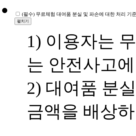
(필수)
무료체험 대여품 분실 및 파손에 대한 처리 기준
펼치기
1) 이용자는 
는 안전사고에
2) 대여품 분
금액을 배상하