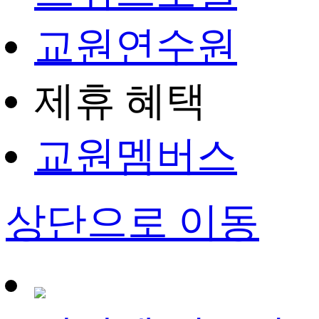
교원연수원
제휴 혜택
교원멤버스
상단으로 이동