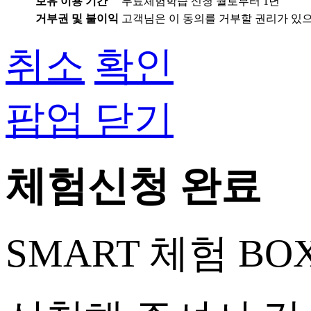
보유 이용 기간
무료체험학습 신청 월로부터 1년
거부권 및 불이익
고객님은 이 동의를 거부할 권리가 있으
취소
확인
팝업 닫기
체험신청 완료
SMART 체험 BO