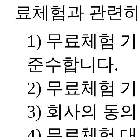
료체험과 관련하
1) 무료체험 
준수합니다.
2) 무료체험 
3) 회사의 동
4) 무료체험