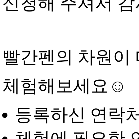
신청해 주셔서 
빨간펜의 차원이 
체험해보세요☺
등록하신 연락처
체험에 필요한