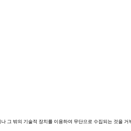
나 그 밖의 기술적 장치를 이용하여 무단으로 수집되는 것을 거부