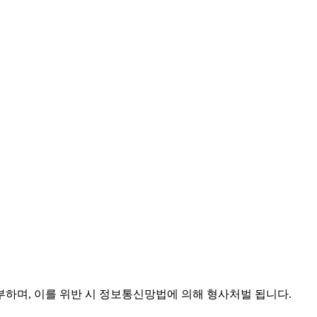
하며, 이를 위반 시 정보통신망법에 의해 형사처벌 됩니다.