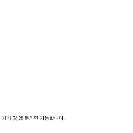
 스마트 기기 및 앱 문의만 가능합니다.