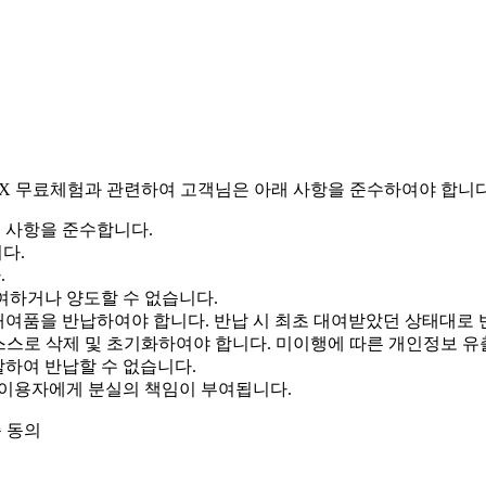
 BOX 무료체험과 관련하여 고객님은 아래 사항을 준수하여야 합니다
의 사항을 준수합니다.
다.
.
대여하거나 양도할 수 없습니다.
 대여품을 반납하여야 합니다. 반납 시 최초 대여받았던 상태대로 
 스스로 삭제 및 초기화하여야 합니다. 미이행에 따른 개인정보 유
할하여 반납할 수 없습니다.
, 이용자에게 분실의 책임이 부여됩니다.
 동의