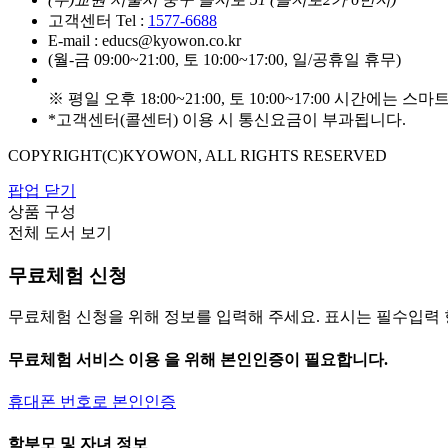
고객센터 Tel :
1577-6688
E-mail : educs@kyowon.co.kr
(월-금 09:00~21:00, 토 10:00~17:00, 일/공휴일 휴무)
※ 평일 오후 18:00~21:00, 토 10:00~17:00 시간에는
*고객센터(콜센터) 이용 시 통신요금이 부과됩니다.
COPYRIGHT(C)KYOWON, ALL RIGHTS RESERVED
팝업 닫기
상품 구성
전체 도서 보기
무료체험 신청
무료체험 신청을 위해 정보를 입력해 주세요.
표시는 필수입력 
무료체험 서비스 이용 을 위해 본인인증이 필요합니다.
휴대폰 번호로 본인인증
학부모 및 자녀 정보