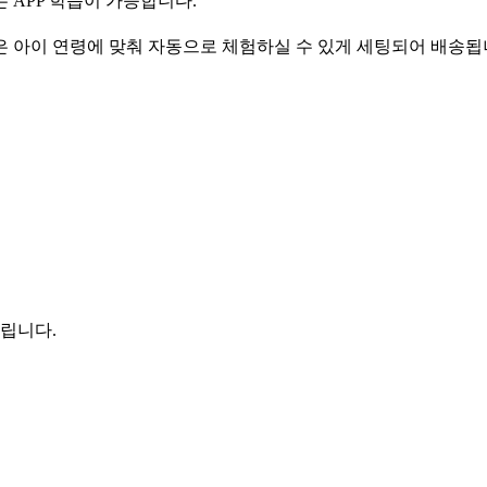
 APP 학습이 가능합니다.
은 아이 연령에 맞춰 자동으로 체험하실 수 있게 세팅되어 배송됩
드립니다.