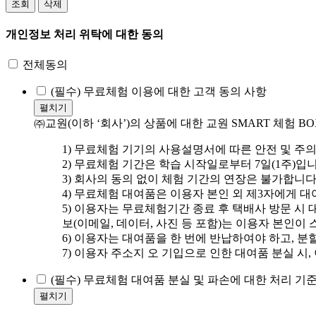
조회
삭제
개인정보 처리 위탁에 대한 동의
전체동의
(필수)
무료체험 이용에 대한 고객 동의 사항
펼치기
㈜교원(이하 ‘회사’)의 상품에 대한 교원 SMART 체험
1) 무료체험 기기의 사용설명서에 따른 안전 및 주
2) 무료체험 기간은 학습 시작일로부터 7일(1주)입니
3) 회사의 동의 없이 체험 기간의 연장은 불가합니다
4) 무료체험 대여품은 이용자 본인 외 제3자에게 
5) 이용자는 무료체험기간 종료 후 택배사 방문 시
보(이메일, 데이터, 사진 등 포함)는 이용자 본인이
6) 이용자는 대여품을 한 번에 반납하여야 하고, 분
7) 이용자 주소지 오 기입으로 인한 대여품 분실 시
(필수)
무료체험 대여품 분실 및 파손에 대한 처리 기준
펼치기