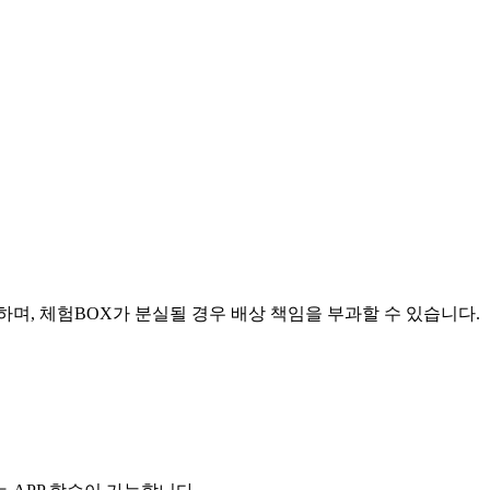
며, 체험BOX가 분실될 경우 배상 책임을 부과할 수 있습니다.