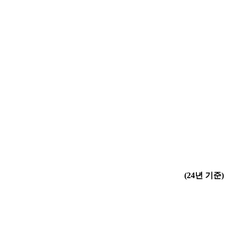
(24년 기준)