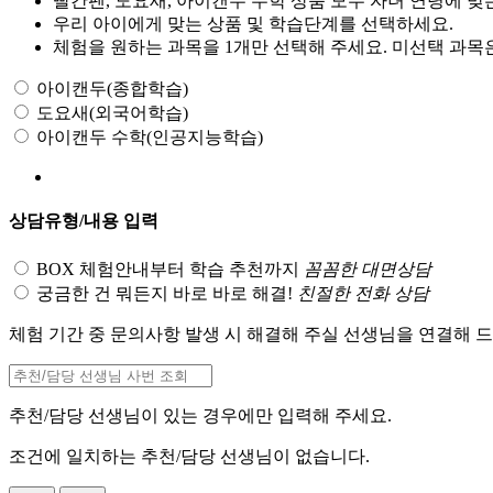
빨간펜, 도요새, 아이캔두 수학 상품 모두 자녀 연령에 맞는
우리 아이에게 맞는 상품 및 학습단계를 선택하세요.
체험을 원하는 과목을 1개만 선택해 주세요. 미선택 과목
아이캔두(종합학습)
도요새(외국어학습)
아이캔두 수학(인공지능학습)
상담유형/내용 입력
BOX 체험안내부터 학습 추천까지
꼼꼼한 대면상담
궁금한 건 뭐든지 바로 바로 해결!
친절한 전화 상담
체험 기간 중 문의사항 발생 시 해결해 주실 선생님을 연결해 
추천/담당 선생님이 있는 경우에만 입력해 주세요.
조건에 일치하는 추천/담당 선생님이 없습니다.