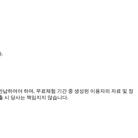
.
반납하여야 하며, 무료체험 기간 중 생성된 이용자의 자료 및 정
출 시 당사는 책임지지 않습니다.