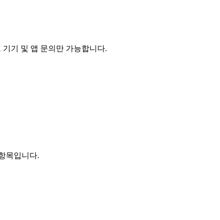
 스마트 기기 및 앱 문의만 가능합니다.
항목입니다.