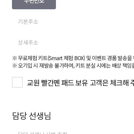
우편번호
※ 무료체험 키트(Smart 체험 BOX) 및 이벤트 경품 발송
※ 오기입 시 재발송 불가하며, 키트 분실 시에는 배상 책임
교원 빨간펜 패드 보유 고객은 체크해 
담당 선생님