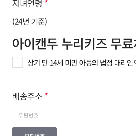
자녀연령
*
(24년 기준)
아이캔두 누리키즈 무료
상기 만 14세 미만 아동의 법정 대리인
배송주소
*