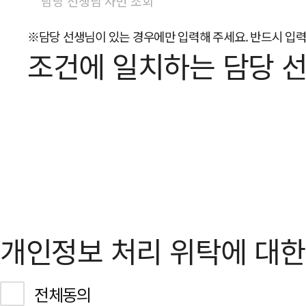
※담당 선생님이 있는 경우에만 입력해 주세요. 반드시 입력
조건에 일치하는 담당 
개인정보 처리 위탁에 대
전체동의