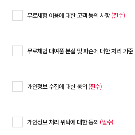
무료체험 이용에 대한 고객 동의 사항
(필수)
펼치기
무료체험 대여품 분실 및 파손에 대한 처리 기준
펼치기
개인정보 수집에 대한 동의
(필수)
펼치기
개인정보 처리 위탁에 대한 동의
(필수)